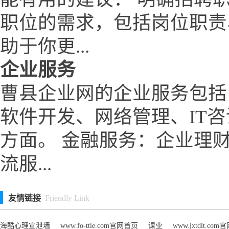
职位的需求，包括岗位职责
助于你更...
企业服务
曹县企业网的企业服务包括
软件开发、网络管理、IT
方面。 金融服务：企业理
流服...
友情链接
Friendly Link
海酷心理宣泄墙
www.fo-ttie.com官网首页
课业
www.jxtdlt.co