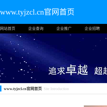
www.tyjzcl.cn官网首页
网站首页
企业查询
企业推广
企业招聘
www.tyjzcl.cn官网首页
Site Introduction