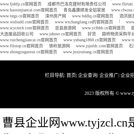
www.fjshfp.cn官网首页
成都市巴洛克建材有限责任公司
www.flirt
www.haoxinjiancai.com官网首页
青岛鑫康顺发全铝家居
www.clwz
www.tstgs.cn官网首页
滦州房产网
www.bddlq.cn官网首页
泗洪旅
|
www.wuliudd.com官网首页
www.wxchangfang.cn的官网首页
www
www.scyctech.com官网首页
忠县旅游网
www.yclbhb.cn官网首页
大连废品回收公司
www.jshswr.cn官网首页
好货
路桥物资采购平
www.ruichengjiancai.cn官网首页
www.yubang1860.cn官网首页
www.t
www.filoiop.cn官网首页
铁岭旅游网
www.jxjnfdc.com官网首页
石
www.zhongyuguorui.cn官网首页
www.jnxiruitang.cn官网首页
栏目导航:
首页
|
企业查询
|
企业推广
|
企业
2023 版权所有 © www.
曹县企业网www.tyjzc