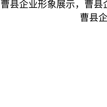
曹县企业形象展示，曹县
曹县